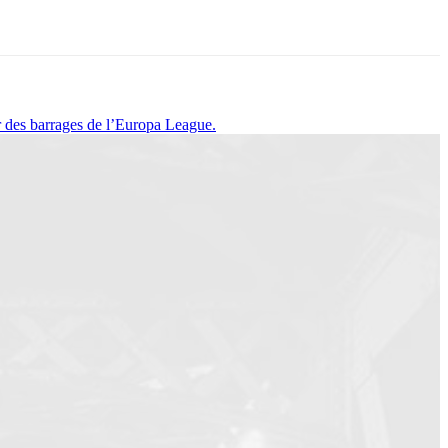
er des barrages de l’Europa League.