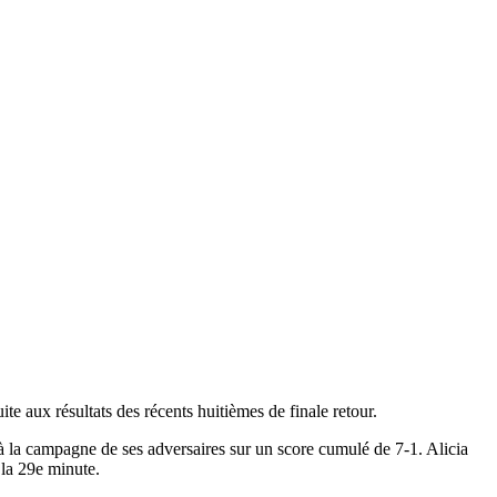
 aux résultats des récents huitièmes de finale retour.
 à la campagne de ses adversaires sur un score cumulé de 7-1. Alicia
 la 29e minute.