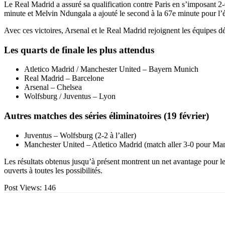
Le Real Madrid a assuré sa qualification contre Paris en s’imposant 2-
minute et Melvin Ndungala a ajouté le second à la 67e minute pour l’
Avec ces victoires, Arsenal et le Real Madrid rejoignent les équipes d
Les quarts de finale les plus attendus
Atletico Madrid / Manchester United – Bayern Munich
Real Madrid – Barcelone
Arsenal – Chelsea
Wolfsburg / Juventus – Lyon
Autres matches des séries éliminatoires (19 février)
Juventus – Wolfsburg (2-2 à l’aller)
Manchester United – Atletico Madrid (match aller 3-0 pour Ma
Les résultats obtenus jusqu’à présent montrent un net avantage pour les
ouverts à toutes les possibilités.
Post Views:
146