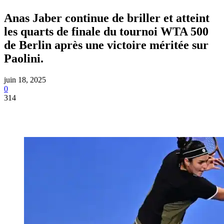
Anas Jaber continue de briller et atteint
les quarts de finale du tournoi WTA 500
de Berlin après une victoire méritée sur
Paolini.
juin 18, 2025
0
314