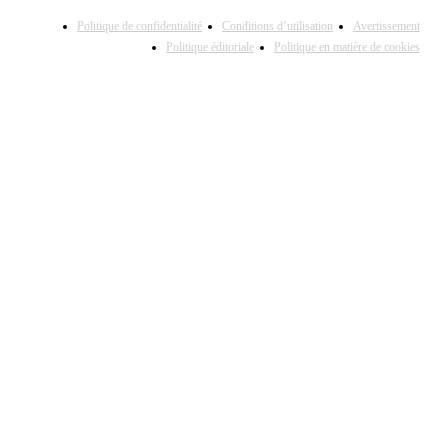
Politique de confidentialité
Conditions d’utilisation
Avertissement
Politique éditoriale
Politique en matière de cookies