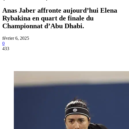
Anas Jaber affronte aujourd’hui Elena
Rybakina en quart de finale du
Championnat d’Abu Dhabi.
février 6, 2025
0
433