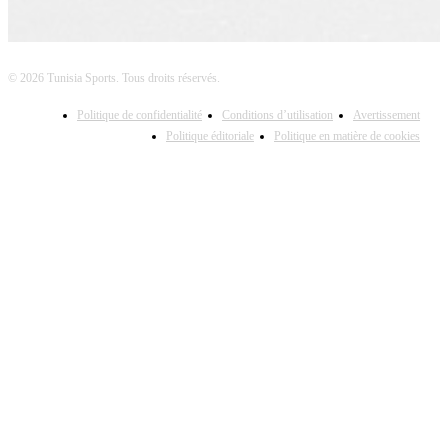
© 2026 Tunisia Sports. Tous droits réservés.
Politique de confidentialité
Conditions d’utilisation
Avertissement
Politique éditoriale
Politique en matière de cookies