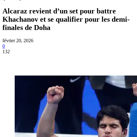
Alcaraz revient d’un set pour battre
Khachanov et se qualifier pour les demi-
finales de Doha
février 20, 2026
0
132