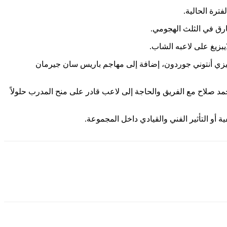
نجليزي أنتوني جوردون، إضافة إلى مهاجم باريس سان جيرمان
حمد صلاح مع الفريق والحاجة إلى لاعب قادر على منح المدرب حلولاً
ية أو التأثير الفني والقيادي داخل المجموعة.