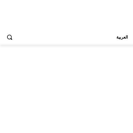
العربية