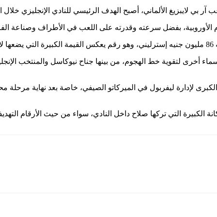
ب.
 أسماء أخرى لتقوية خط الهجوم، من بينها جناح نيوكاسل والمنتخب الإ
الكبرى لإدارة ليفربول في الميركاتو الصيفي، خاصة بعد نهاية مرحلة م
كانة الكبيرة التي تركها صلاح داخل النادي، سواء من حيث الأرقام التهديف