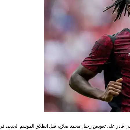
ومي قادر على تعويض رحيل محمد صلاح، قبل انطلاق الموسم الجديد، في ظ