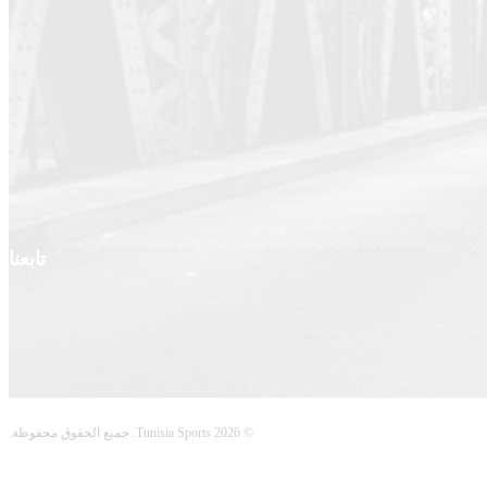
تابعنا
© 2026 Tunisia Sports. جميع الحقوق محفوظة.