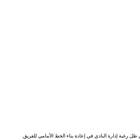
ل رغبة إدارة النادي في إعادة بناء الخط الأمامي للفريق.