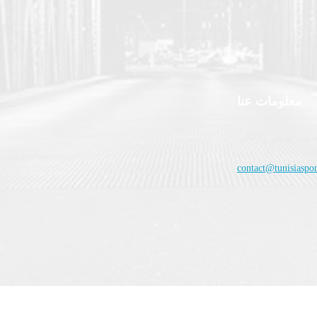
معلومات عنا
 في تونس والعالم.
contact@tunisiaspor