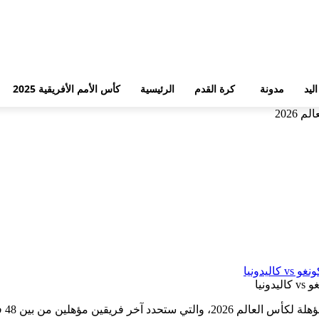
ليد
مدونة
كرة القدم
الرئيسية
كأس الأمم الأفريقية 2025
2026
أجرت