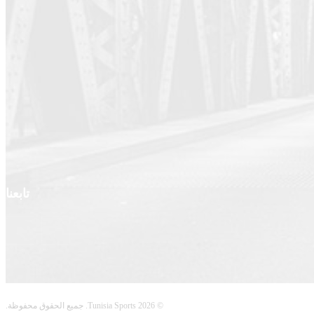
تابعنا
© 2026 Tunisia Sports. جميع الحقوق محفوظة.