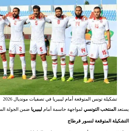
تشكيلة تونس المتوقعة أمام ليبيريا في تصفيات مونديال 2026
يستعد
المنتخب التونسي
لمواجهة حاسمة أمام
ليبيريا
ضمن الجولة الس
التشكيلة المتوقعة لنسور قرطاج