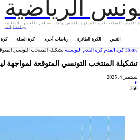
ونس الرياضية
 القدم، السلة، اليد، الطائرة، التنس وأكثر — آخر الأخبار، النتائج،
والتحليلات
التنس
الكرة الطائرة
رياضات أخرى
كرة السلة
كرة ا
Home
كرة القدم
كرة القدم التونسية
تشكيلة المنتخب التونسي المتوقعة 
تشكيلة المنتخب التونسي المتوقعة لمواجهة ليبير
سبتمبر 4, 2025
0
366