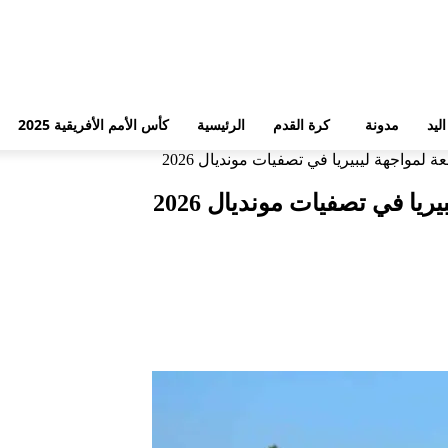
ليد
مدونة
كرة القدم
الرئيسية
كأس الأمم الأفريقية 2025
لمواجهة ليبيريا في تصفيات مونديال 2026
يا في تصفيات مونديال 2026