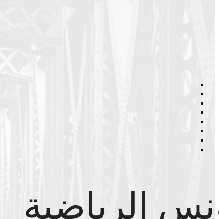
نس الرياضية