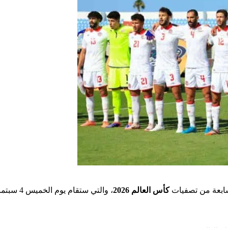
ابعة من تصفيات
كأس العالم 2026
، والتي ستقام يوم الخميس 4 سبتمبر 2025 على ملعب