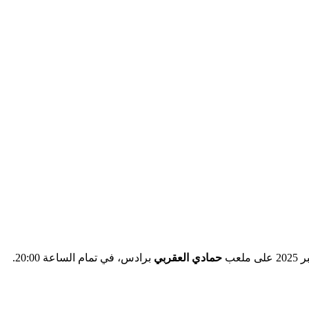
حمادي العقربي
برادس، في تمام الساعة 20:00.