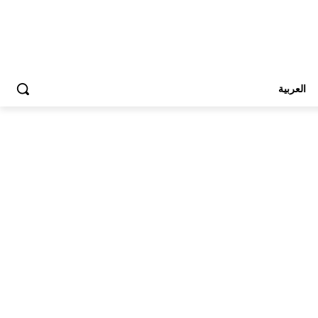
العربية