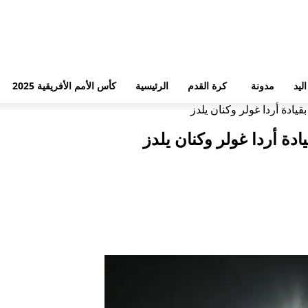
ليد
مدونة
كرة القدم
الرئيسية
كأس الأمم الأفريقية 2025