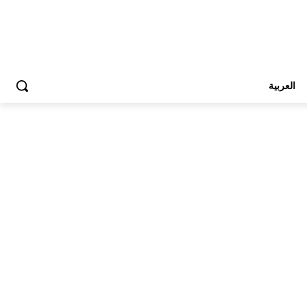
العربية