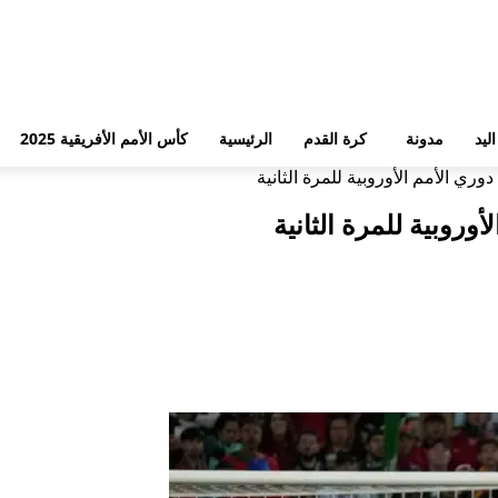
ليد
مدونة
كرة القدم
الرئيسية
كأس الأمم الأفريقية 2025
دوري الأمم الأوروبية للمرة الثانية
أوروبية للمرة الثانية