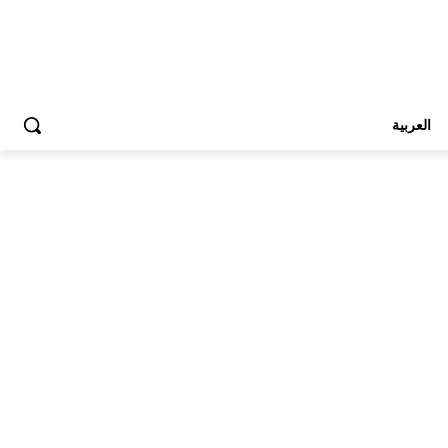
العربية