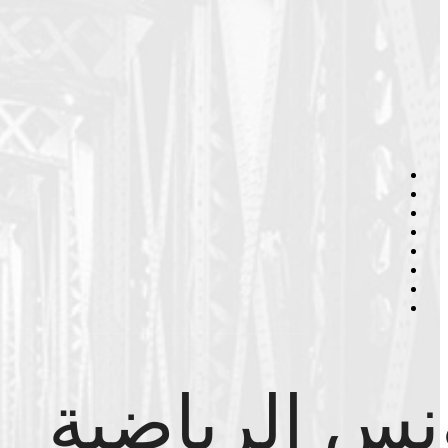
نس الرياضية