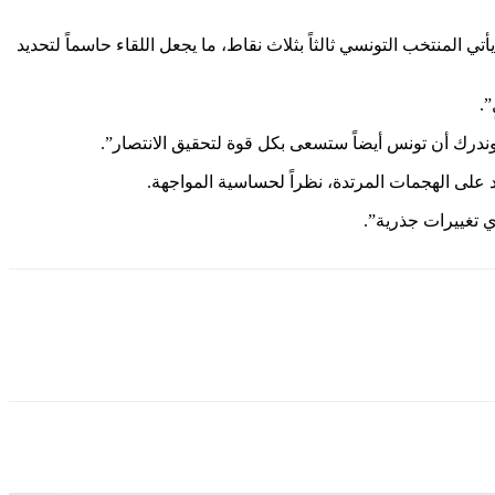
تي المنتخب التونسي ثالثاً بثلاث نقاط، ما يجعل اللقاء حاسماً لتحديد
”.
وندرك أن تونس أيضاً ستسعى بكل قوة لتحقيق الانتصار”.
على الهجمات المرتدة، نظراً لحساسية المواجهة.
ي تغييرات جذرية”.