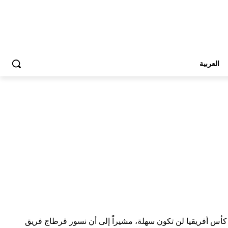
العربية
المجموعات من بطولة كأس أفريقيا لن تكون سهلة، مشيراً إلى أن نسور قرطاج فريق