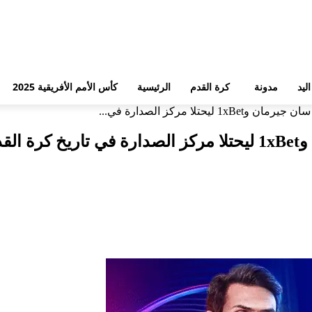
ليد
مدونة
كرة القدم
الرئيسية
كأس الأمم الأفريقية 2025
حتلا مركز الصدارة في...
قدم