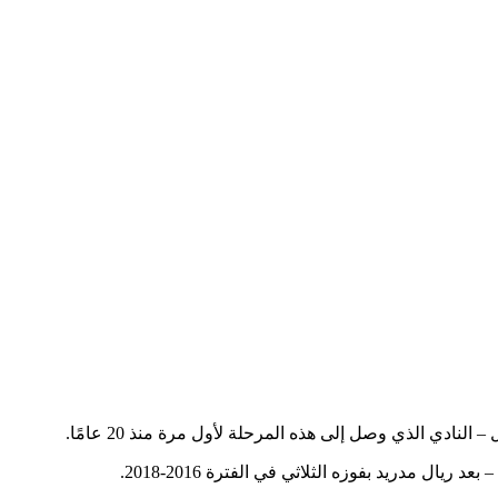
 مدريد بفوزه الثلاثي في الفترة 2016-2018.