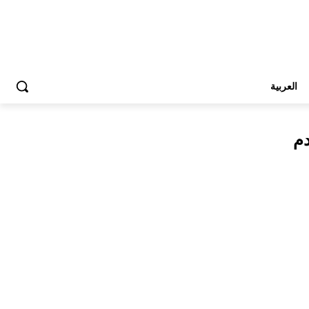
العربية