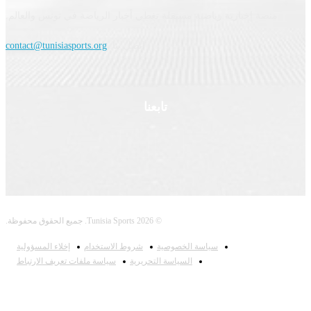
نصة إخبارية رياضية مستقلة تغطي أخبار الرياضة في تونس والعالم.
اتصل بنا:
contact@tunisiasports.org
تابعنا
© 2026 Tunisia Sports. جميع الحقوق محفوظة.
سياسة الخصوصية
شروط الاستخدام
إخلاء المسؤولية
السياسة التحريرية
سياسة ملفات تعريف الارتباط