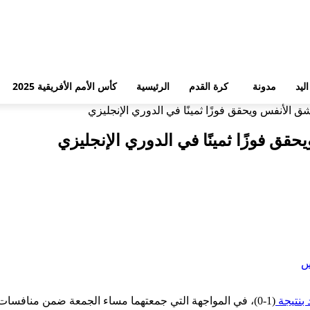
ليد
مدونة
كرة القدم
الرئيسية
كأس الأمم الأفريقية 2025
ق الأنفس ويحقق فوزًا ثمينًا في الدوري الإنجليزي
قق فوزًا ثمينًا في الدوري الإنجليزي
 بنتيجة
(1-0)، في المواجهة التي جمعتهما مساء الجمعة ضمن منافسات