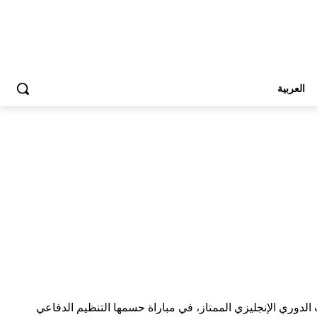
العربية
 الدوري الإنجليزي الممتاز، في مباراة حسمها التنظيم الدفاعي