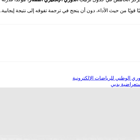
ا قويًا من حيث الأداء، دون أن ينجح في ترجمة تفوقه إلى نتيجة إيجابية.
لدوري الوطني للرياضات الإلكترونية
تعراضية بدبي