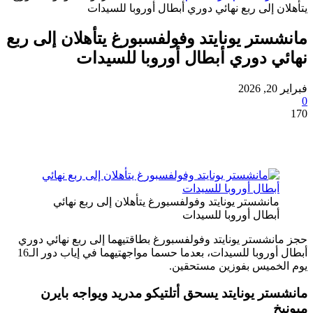
 إلى ربع نهائي دوري أبطال أوروبا للسيدات
تر يونايتد وفولفسبورغ يتأهلان إلى ربع
 دوري أبطال أوروبا للسيدات
انشستر يونايتد وفولفسبورغ يتأهلان إلى ربع نهائي
بطال أوروبا للسيدات
شستر يونايتد وفولفسبورغ بطاقتيهما إلى ربع نهائي دوري
أبطال أوروبا للسيدات، بعدما حسما مواجهتيهما في إياب دور الـ16
خميس بفوزين مستحقين.
ر يونايتد يسحق أتلتيكو مدريد ويواجه بايرن