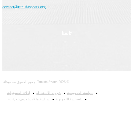
اتصل بنا:
contact@tunisiasports.org
تابعنا
© 2026 Tunisia Sports. جميع الحقوق محفوظة.
سياسة الخصوصية
شروط الاستخدام
إخلاء المسؤولية
السياسة التحريرية
سياسة ملفات تعريف الارتباط