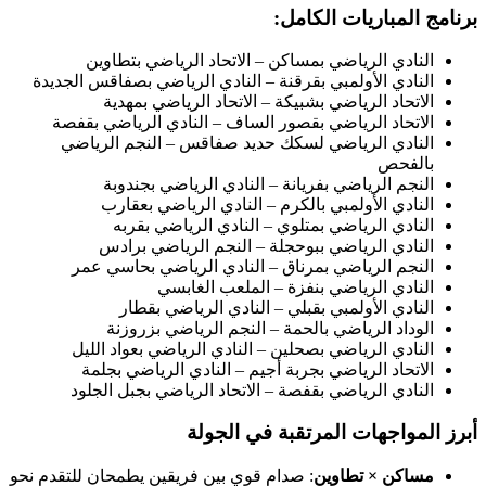
 المباريات الكامل:
لنادي الرياضي بمساكن – الاتحاد الرياضي بتطاوين
لنادي الأولمبي بقرقنة – النادي الرياضي بصفاقس الجديدة
لاتحاد الرياضي بشبيكة – الاتحاد الرياضي بمهدية
لاتحاد الرياضي بقصور الساف – النادي الرياضي بقفصة
لنادي الرياضي لسكك حديد صفاقس – النجم الرياضي
الفحص
لنجم الرياضي بفريانة – النادي الرياضي بجندوبة
لنادي الأولمبي بالكرم – النادي الرياضي بعقارب
لنادي الرياضي بمتلوي – النادي الرياضي بقربه
لنادي الرياضي ببوحجلة – النجم الرياضي برادس
لنجم الرياضي بمرناق – النادي الرياضي بحاسي عمر
لنادي الرياضي بنفزة – الملعب الغابسي
لنادي الأولمبي بقبلي – النادي الرياضي بقطار
لوداد الرياضي بالحمة – النجم الرياضي بزروزنة
لنادي الرياضي بصحلين – النادي الرياضي بعواد الليل
لاتحاد الرياضي بجربة أجيم – النادي الرياضي بجلمة
لنادي الرياضي بقفصة – الاتحاد الرياضي بجبل الجلود
لمواجهات المرتقبة في الجولة
ساكن × تطاوين
: صدام قوي بين فريقين يطمحان للتقدم نحو