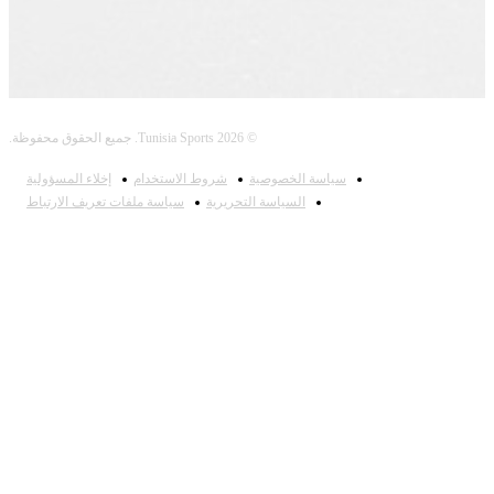
© 2026 Tunisia Sports. جميع الحقوق محفوظة.
سياسة الخصوصية
شروط الاستخدام
إخلاء المسؤولية
السياسة التحريرية
سياسة ملفات تعريف الارتباط