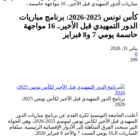
ور التمهيدي قبل الأخير.. 16 مواجهة حاسمة...
كأس تونس 2025-2026: برنامج مباريات
الدور التمهيدي قبل الأخير.. 16 مواجهة
مي 7 و8 فبراير
برنامج الدور التمهيدي قبل الأخير لكأس تونس 2025-
202
لجامعة التونسية لكرة القدم عن برنامج مباريات الدور
التمهيدي قبل الأخير لكأس تونس لموسم 2025-2026، وهي الجولة
حدد الفرق المتأهلة إلى الأدوار الإقصائية الرئيسية. ستُقام
والأحد 8 فبراير 2026.