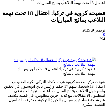
يات
فضيحة كروية في تركيا: اعتقال 18 تحت تهمة
عب بنتائج المباريات
فضيحة كروية في تركيا: اعتقال 18 حكما ورئيس ناد
تهمة التلاعب بالنتائج
كيا صدمة كروية هزت الاتحاد التركي لكرة القدم، مع
اعتقال 18 شخصا، بينهم 17 حكما ورئيس نادي ايوبسبور، في تحقيق
ل التلاعب بنتائج المباريات. اعلنت النيابة العامة في
 الاعتقالات، مع ثلاثة اخرين مطلوبين، في قضية تكشف
 فساد تهدد سيناريو الكورة التركية، مع ترقب لتفاصيل
المثيرة.