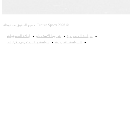
© 2026 Tunisia Sports. جميع الحقوق محفوظة.
سياسة الخصوصية
شروط الاستخدام
إخلاء المسؤولية
السياسة التحريرية
سياسة ملفات تعريف الارتباط