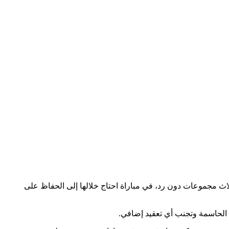
ثلاث مجموعات دون رد، في مباراة احتاج خلالها إلى الحفاظ على