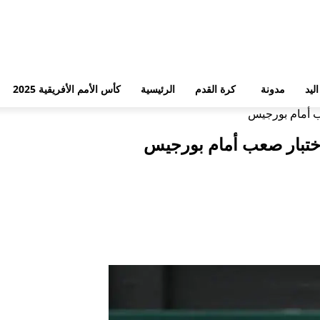
ليد
مدونة
كرة القدم
الرئيسية
كأس الأمم الأفريقية 2025
عب أمام بورجيس
 اختبار صعب أمام بورجيس