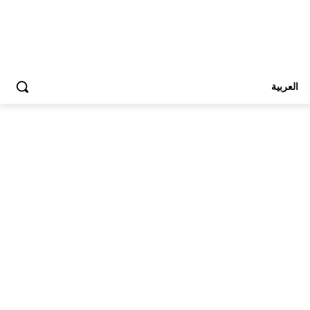
العربية