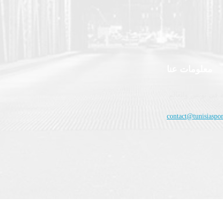
معلومات عنا
 في تونس والعالم.
contact@tunisiaspor