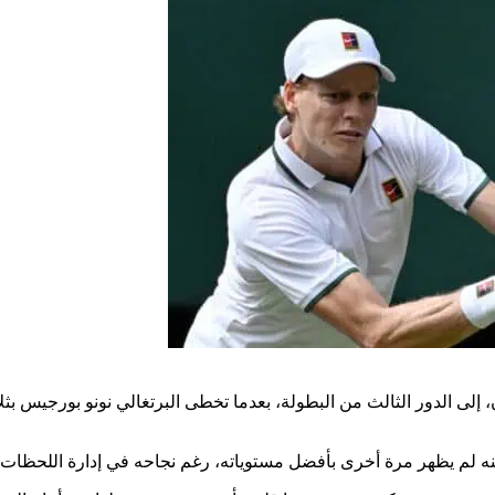
، إلى الدور الثالث من البطولة، بعدما تخطى البرتغالي نونو بورجيس ب