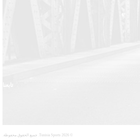
تابعنا
© 2026 Tunisia Sports. جميع الحقوق محفوظة.