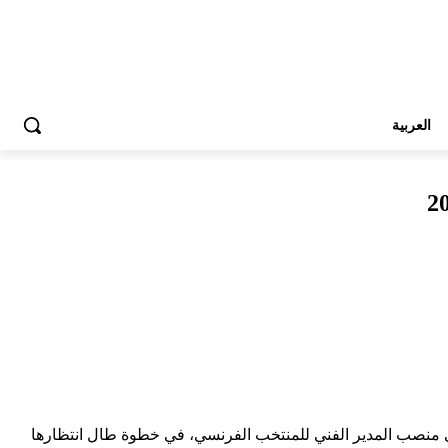
العربية
لي منصب المدير الفني للمنتخب الفرنسي، في خطوة طال انتظارها