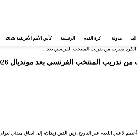
ليد
مدونة
كرة القدم
الرئيسية
كأس الأمم الأفريقية 2025
 الكرة يقترب من تدريب المنتخب الفرنسي بعد...
من تدريب المنتخب الفرنسي بعد مونديال 2026
عظم لاعبي اللعبة عبر التاريخ،
زين الدين زيدان
، إلى اتفاق مبدئي لتو