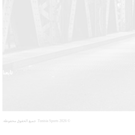
تابعنا
© 2026 Tunisia Sports. جميع الحقوق محفوظة.