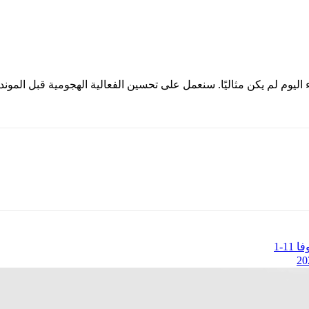
 اليوم لم يكن مثاليًا. سنعمل على تحسين الفعالية الهجومية قبل الموند
1-1