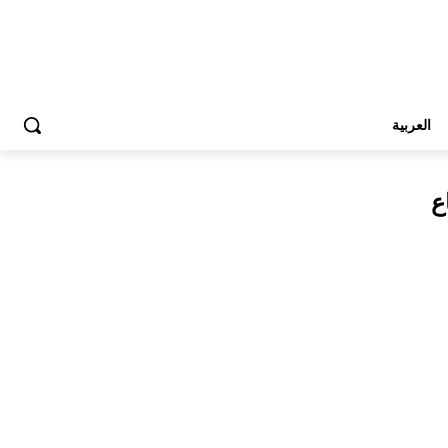
العربية