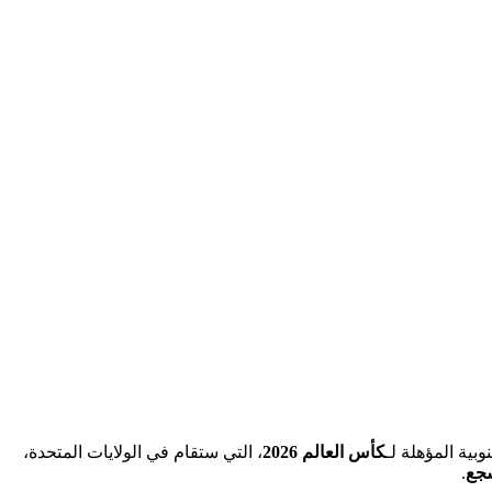
كأس العالم 2026
، التي ستقام في الولايات المتحدة،
.