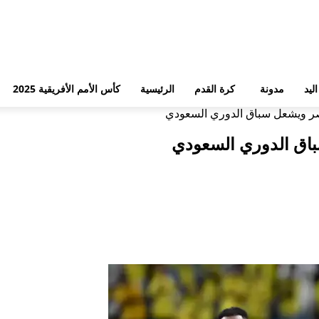
ليد
مدونة
كرة القدم
الرئيسية
كأس الأمم الأفريقية 2025
النصر ويشعل سباق الدوري السعودي
 سباق الدوري السعودي