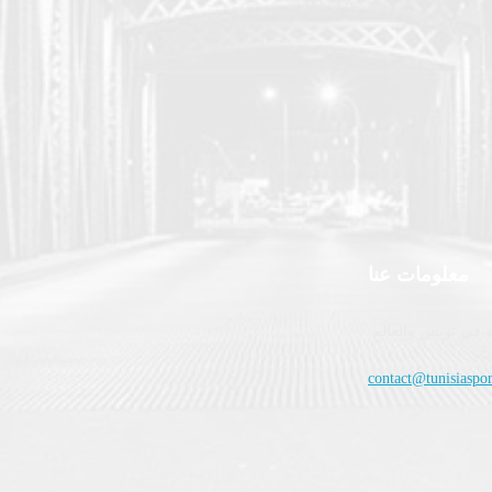
معلومات عنا
 في تونس والعالم.
contact@tunisiaspor