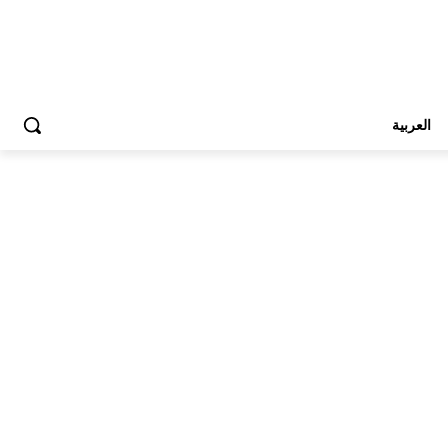
العربية