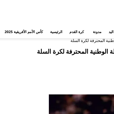
ليد
مدونة
كرة القدم
الرئيسية
كأس الأمم الأفريقية 2025
وطنية المحترفة لكرة السلة
ة الوطنية المحترفة لكرة السلة