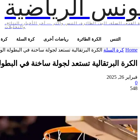
ونس الرياضية
 القدم، السلة، اليد، الطائرة، التنس وأكثر — آخر الأخبار، النتائج،
والتحليلات
التنس
الكرة الطائرة
رياضات أخرى
كرة السلة
كرة ا
Home
كرة السلة
الكرة البرتقالية تستعد لجولة ساخنة في البطولة ال
الكرة البرتقالية تستعد لجولة ساخنة في البطول
فبراير 26, 2025
0
548