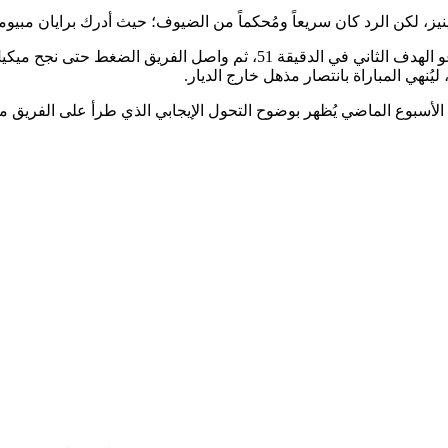
 الأسبوع الماضي يُظهر بوضوح التحول الإيجابي الذي طرأ على الفريق م