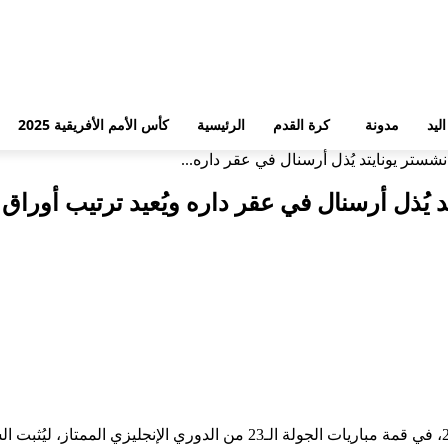
ليد
مدونة
كرة القدم
الرئيسية
كأس الأمم الأفريقية 2025