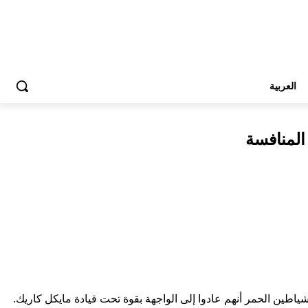
العربية