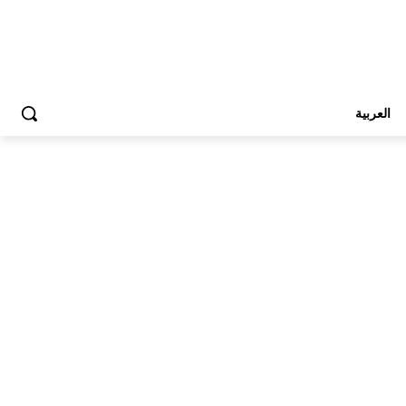
العربية