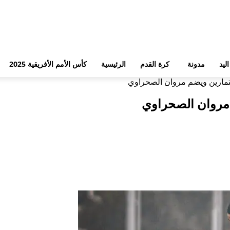
ليد
مدونة
كرة القدم
الرئيسية
كأس الأمم الأفريقية 2025
لتمارين ويضم مروان الصحراوي
 مروان الصحراوي