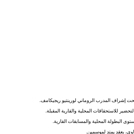
حضير للاستحقاقات المحلية والقارية المقبلة.
وى البطولة المحلية والمسابقات القارية.
اوي، بعقد يمتد لموسمين.