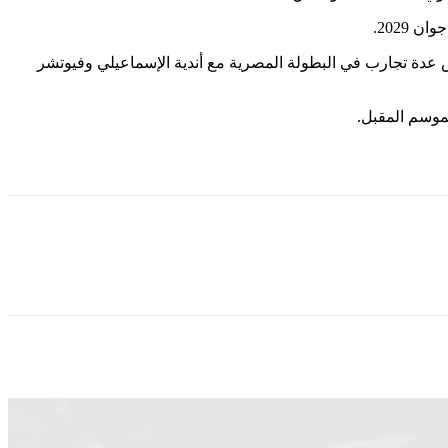
2029.
 عدة تجارب في البطولة المصرية مع أندية الإسماعيلي وفيوتشر
موسم المقبل.