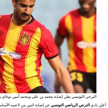
الترجي التونسي يعلن إصابة محمد بن علي ومحمد أمين توغاي وغ
أعلن نادي
الترجي الرياضي التونسي
عن إصابة اثنين من لاعبيه الأساس