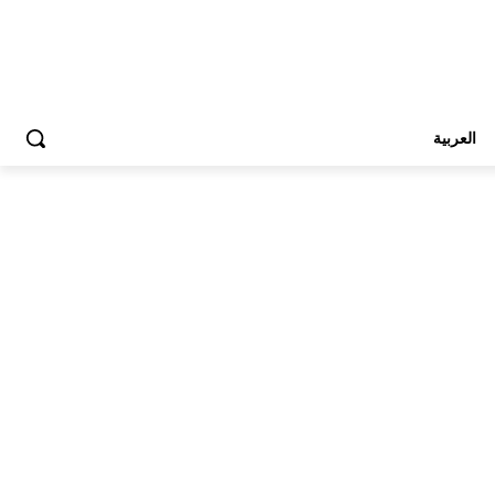
العربية