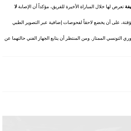
فة
تعرض لها خلال المباراة الأخيرة للفريق، مؤكداً أن الإصابة
لا
قتة، على أن يخضع لاحقاً لفحوصات إضافية عبر التصوير الطبي
 التونسي الممتاز. ومن المنتظر أن يتابع الجهاز الفني حالتهما عن