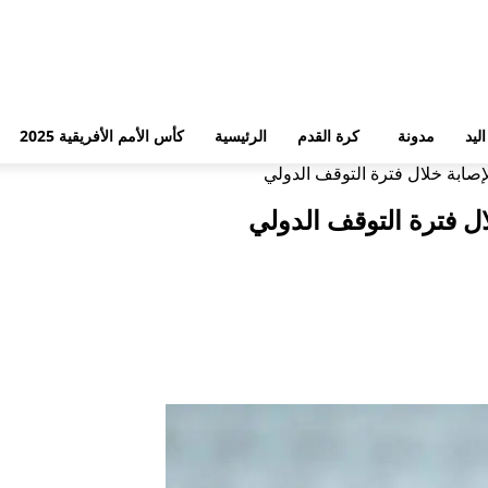
ليد
مدونة
كرة القدم
الرئيسية
كأس الأمم الأفريقية 2025
إصابة خلال فترة التوقف الدولي
ال فترة التوقف الدولي