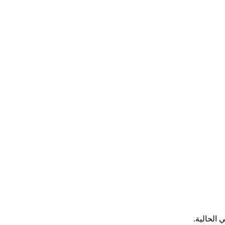
 الحالية.