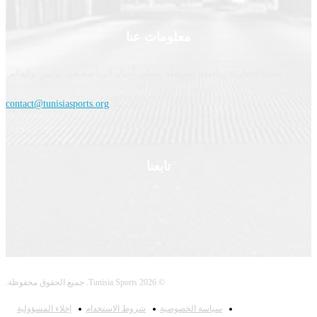
معلومات عنا
نصة إخبارية رياضية مستقلة تغطي أخبار الرياضة في تونس والعالم.
اتصل بنا:
contact@tunisiasports.org
تابعنا
© 2026 Tunisia Sports. جميع الحقوق محفوظة.
سياسة الخصوصية
شروط الاستخدام
إخلاء المسؤولية