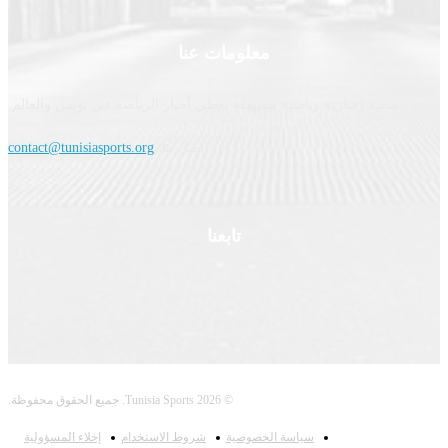
معلومات عنا
نصة إخبارية رياضية مستقلة تغطي أخبار الرياضة في تونس والعالم.
اتصل بنا:
contact@tunisiasports.org
تابعنا
© 2026 Tunisia Sports. جميع الحقوق محفوظة.
سياسة الخصوصية
شروط الاستخدام
إخلاء المسؤولية