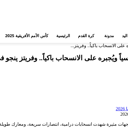
ليد
مدونة
كرة القدم
الرئيسية
كأس الأمم الأفريقية 2025