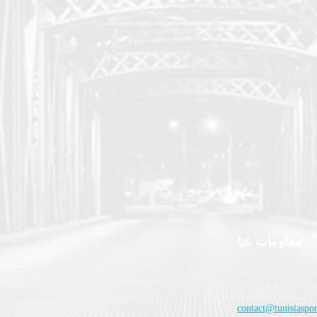
معلومات عنا
 في تونس والعالم.
contact@tunisiaspor