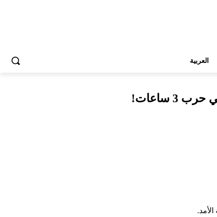
العربية